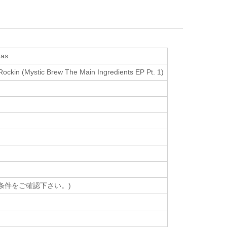
tas
ockin (Mystic Brew The Main Ingredients EP Pt. 1)
売条件をご確認下さい。)