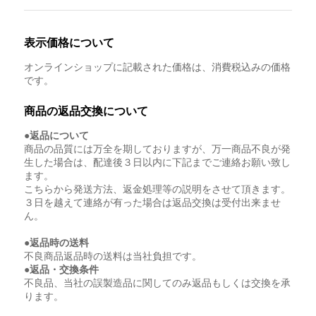
表示価格について
オンラインショップに記載された価格は、消費税込みの価格
です。
商品の返品交換について
●返品について
商品の品質には万全を期しておりますが、万一商品不良が発
生した場合は、配達後３日以内に下記までご連絡お願い致し
ます。
こちらから発送方法、返金処理等の説明をさせて頂きます。
３日を越えて連絡が有った場合は返品交換は受付出来ませ
ん。
●返品時の送料
不良商品返品時の送料は当社負担です。
●返品・交換条件
不良品、当社の誤製造品に関してのみ返品もしくは交換を承
ります。