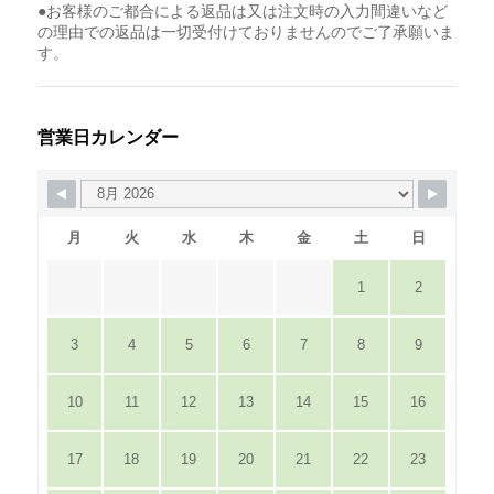
●お客様のご都合による返品は又は注文時の入力間違いなど
の理由での返品は一切受付けておりませんのでご了承願いま
す。
営業日カレンダー
月
火
水
木
金
土
日
1
2
3
4
5
6
7
8
9
10
11
12
13
14
15
16
17
18
19
20
21
22
23