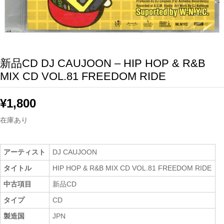
新品CD DJ CAUJOON – HIP HOP & R&B
MIX CD VOL.81 FREEDOM RIDE
¥
1,800
在庫あり
アーティスト
DJ CAUJOON
タイトル
HIP HOP & R&B MIX CD VOL.81 FREEDOM RIDE
中古項目
新品CD
タイプ
CD
製造国
JPN