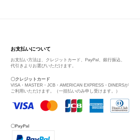
お支払いについて
お支払い方法は、クレジットカード、PayPal、銀行振込、
代引きよりお選びいただけます。
〇クレジットカード
VISA・MASTER・JCB・AMERICAN EXPRESS・DINERSが
ご利用いただけます。（一括払いのみ申し受けます。）
〇PayPal