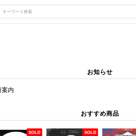
お知らせ
荷案内
おすすめ商品
SOLD
SOLD