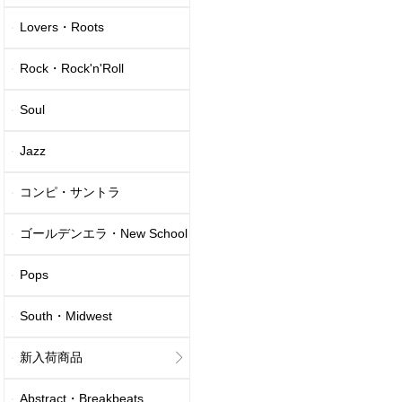
Lovers・Roots
Rock・Rock'n'Roll
Soul
Jazz
コンピ・サントラ
ゴールデンエラ・New School
Pops
South・Midwest
新入荷商品
Abstract・Breakbeats