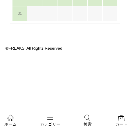
31
©FREAKS. All Rights Reserved
ホーム
カテゴリー
検索
カート