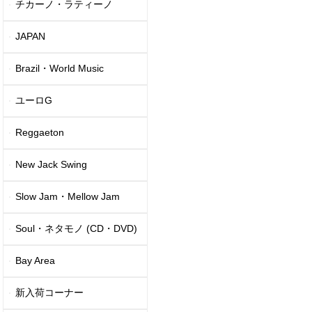
チカーノ・ラティーノ
JAPAN
Brazil・World Music
ユーロG
Reggaeton
New Jack Swing
Slow Jam・Mellow Jam
Soul・ネタモノ (CD・DVD)
Bay Area
新入荷コーナー