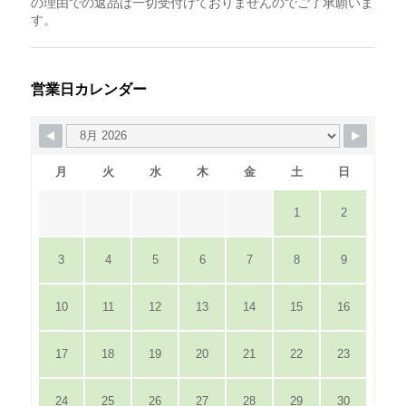
の理由での返品は一切受付けておりませんのでご了承願いま
す。
営業日カレンダー
月
火
水
木
金
土
日
1
2
3
4
5
6
7
8
9
10
11
12
13
14
15
16
17
18
19
20
21
22
23
24
25
26
27
28
29
30