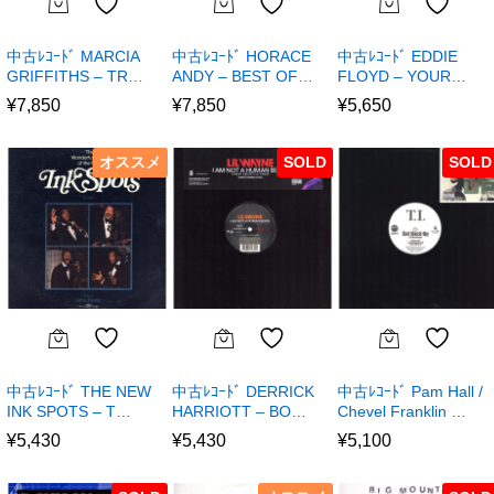
中古ﾚｺｰﾄﾞ MARCIA
中古ﾚｺｰﾄﾞ HORACE
中古ﾚｺｰﾄﾞ EDDIE
GRIFFITHS – TR…
ANDY – BEST OF…
FLOYD – YOUR…
¥
7,850
¥
7,850
¥
5,650
オススメ
SOLD
SOLD
中古ﾚｺｰﾄﾞ THE NEW
中古ﾚｺｰﾄﾞ DERRICK
中古ﾚｺｰﾄﾞ Pam Hall /
INK SPOTS – T…
HARRIOTT – BO…
Chevel Franklin …
¥
5,430
¥
5,430
¥
5,100