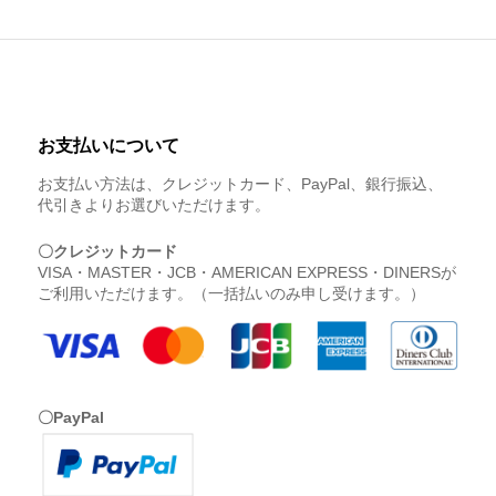
お支払いについて
お支払い方法は、クレジットカード、PayPal、銀行振込、
代引きよりお選びいただけます。
〇クレジットカード
VISA・MASTER・JCB・AMERICAN EXPRESS・DINERSが
ご利用いただけます。（一括払いのみ申し受けます。）
〇PayPal