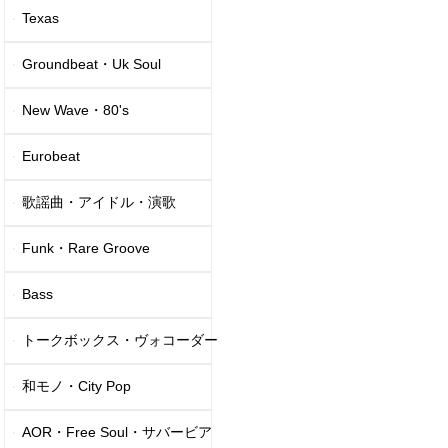
Texas
Groundbeat・Uk Soul
New Wave・80's
Eurobeat
歌謡曲・アイドル・演歌
Funk・Rare Groove
Bass
トークボックス・ヴォコーダー
和モノ・City Pop
AOR・Free Soul・サバービア