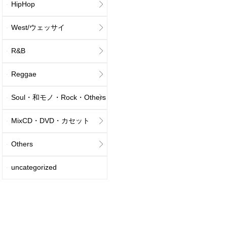
HipHop
West/ウェッサイ
R&B
Reggae
Soul・和モノ・Rock・Others
MixCD・DVD・カセット
Others
uncategorized