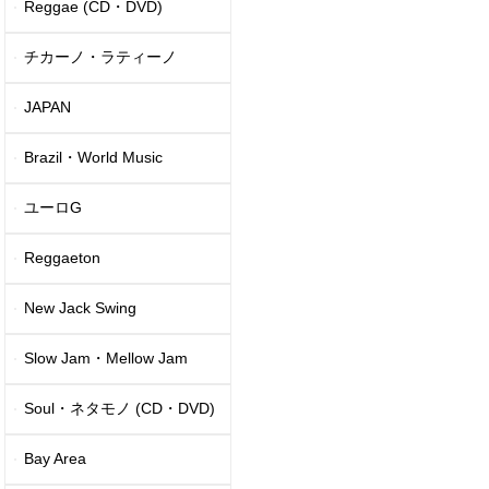
Reggae (CD・DVD)
チカーノ・ラティーノ
JAPAN
Brazil・World Music
ユーロG
Reggaeton
New Jack Swing
Slow Jam・Mellow Jam
Soul・ネタモノ (CD・DVD)
Bay Area