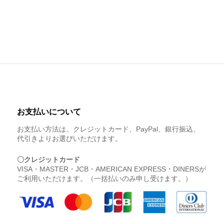
お支払いについて
お支払い方法は、クレジットカード、PayPal、銀行振込、
代引きよりお選びいただけます。
〇クレジットカード
VISA・MASTER・JCB・AMERICAN EXPRESS・DINERSが
ご利用いただけます。（一括払いのみ申し受けます。）