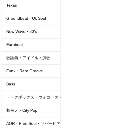
Texas
Groundbeat・Uk Soul
New Wave・80's
Eurobeat
歌謡曲・アイドル・演歌
Funk・Rare Groove
Bass
トークボックス・ヴォコーダー
和モノ・City Pop
AOR・Free Soul・サバービア