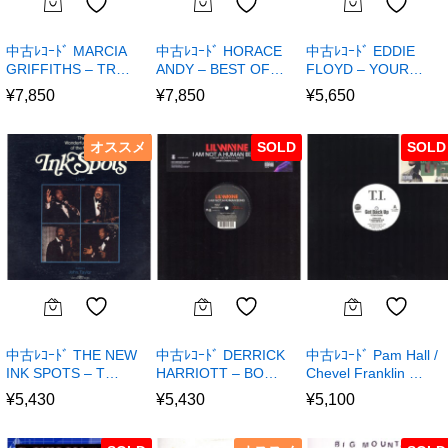
中古ﾚｺｰﾄﾞ MARCIA
中古ﾚｺｰﾄﾞ HORACE
中古ﾚｺｰﾄﾞ EDDIE
GRIFFITHS – TR…
ANDY – BEST OF…
FLOYD – YOUR…
¥
7,850
¥
7,850
¥
5,650
オススメ
SOLD
SOLD
中古ﾚｺｰﾄﾞ THE NEW
中古ﾚｺｰﾄﾞ DERRICK
中古ﾚｺｰﾄﾞ Pam Hall /
INK SPOTS – T…
HARRIOTT – BO…
Chevel Franklin …
¥
5,430
¥
5,430
¥
5,100