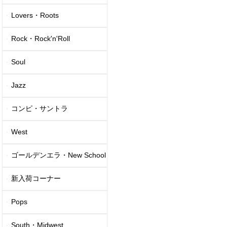
Lovers・Roots
Rock・Rock'n'Roll
Soul
Jazz
コンピ・サントラ
West
ゴールデンエラ・New School
新入荷コーナー
Pops
South・Midwest