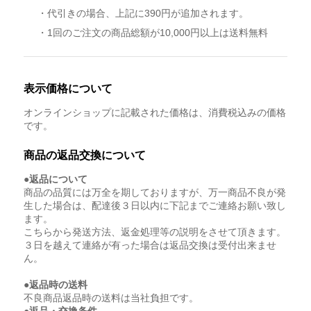
・代引きの場合、上記に390円が追加されます。
・1回のご注文の商品総額が10,000円以上は送料無料
表示価格について
オンラインショップに記載された価格は、消費税込みの価格
です。
商品の返品交換について
●返品について
商品の品質には万全を期しておりますが、万一商品不良が発
生した場合は、配達後３日以内に下記までご連絡お願い致し
ます。
こちらから発送方法、返金処理等の説明をさせて頂きます。
３日を越えて連絡が有った場合は返品交換は受付出来ませ
ん。
●返品時の送料
不良商品返品時の送料は当社負担です。