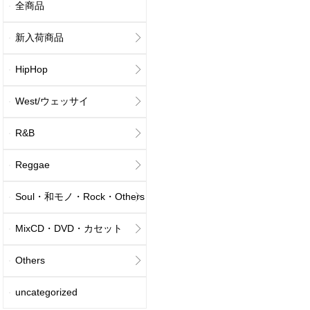
全商品
新入荷商品
HipHop
West/ウェッサイ
R&B
Reggae
Soul・和モノ・Rock・Others
MixCD・DVD・カセット
Others
uncategorized