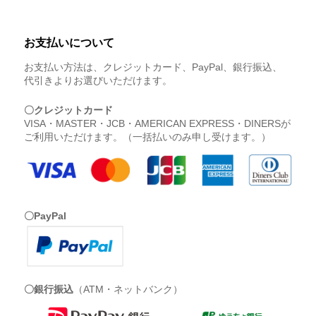
お支払いについて
お支払い方法は、クレジットカード、PayPal、銀行振込、
代引きよりお選びいただけます。
〇クレジットカード
VISA・MASTER・JCB・AMERICAN EXPRESS・DINERSが
ご利用いただけます。（一括払いのみ申し受けます。）
〇PayPal
〇銀行振込
（ATM・ネットバンク）