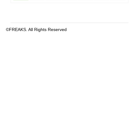
©FREAKS. All Rights Reserved