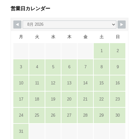
営業日カレンダー
月
火
水
木
金
土
日
1
2
3
4
5
6
7
8
9
10
11
12
13
14
15
16
17
18
19
20
21
22
23
24
25
26
27
28
29
30
31