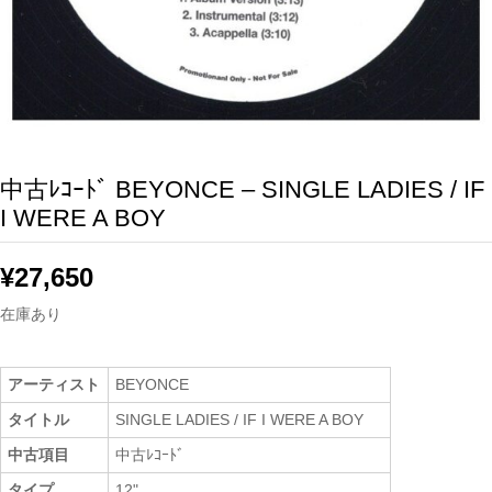
中古ﾚｺｰﾄﾞ BEYONCE – SINGLE LADIES / IF
I WERE A BOY
¥
27,650
在庫あり
アーティスト
BEYONCE
タイトル
SINGLE LADIES / IF I WERE A BOY
中古項目
中古ﾚｺｰﾄﾞ
タイプ
12"