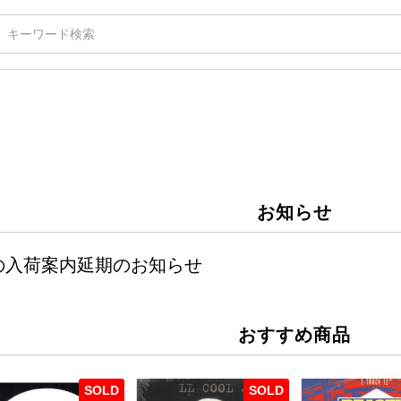
お知らせ
週の入荷案内延期のお知らせ
おすすめ商品
SOLD
SOLD