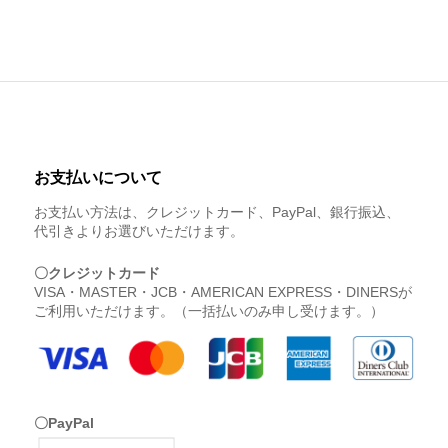
お支払いについて
お支払い方法は、クレジットカード、PayPal、銀行振込、
代引きよりお選びいただけます。
〇クレジットカード
VISA・MASTER・JCB・AMERICAN EXPRESS・DINERSが
ご利用いただけます。（一括払いのみ申し受けます。）
〇PayPal