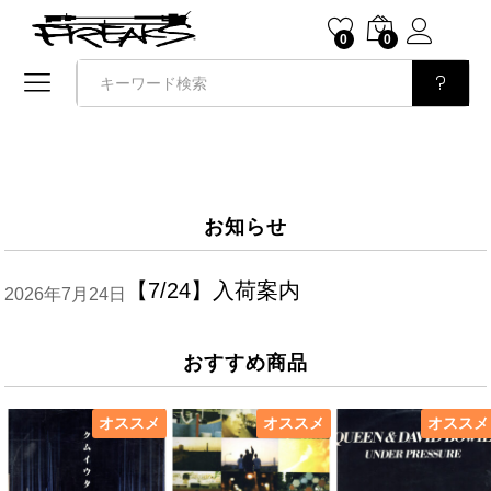
0
0
検索
お知らせ
【7/24】入荷案内
2026年7月24日
おすすめ商品
オススメ
オススメ
オススメ