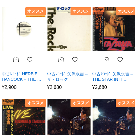
オススメ
オススメ
オススメ
中古ﾚｺｰﾄﾞ HERBIE
中古ﾚｺｰﾄﾞ 矢沢永吉 –
中古ﾚｺｰﾄﾞ 矢沢永吉 –
HANCOCK – THE …
ザ・ロック
THE STAR IN HI…
¥
2,900
¥
2,680
¥
2,680
オススメ
オススメ
オススメ