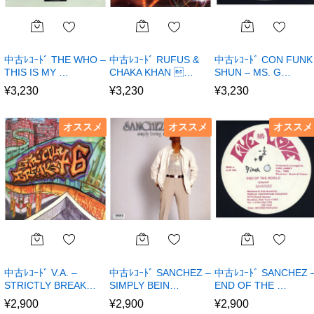
中古ﾚｺｰﾄﾞ THE WHO –
中古ﾚｺｰﾄﾞ RUFUS &
中古ﾚｺｰﾄﾞ CON FUNK
THIS IS MY …
CHAKA KHAN …
SHUN – MS. G…
¥
3,230
¥
3,230
¥
3,230
オススメ
オススメ
オススメ
中古ﾚｺｰﾄﾞ V.A. –
中古ﾚｺｰﾄﾞ SANCHEZ –
中古ﾚｺｰﾄﾞ SANCHEZ 
STRICTLY BREAK…
SIMPLY BEIN…
END OF THE …
¥
2,900
¥
2,900
¥
2,900