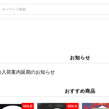
お知らせ
週の入荷案内延期のお知らせ
おすすめ商品
SOLD
SOLD