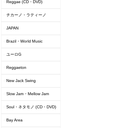
Reggae (CD・DVD)
チカーノ・ラティーノ
JAPAN
Brazil・World Music
ユーロG
Reggaeton
New Jack Swing
Slow Jam・Mellow Jam
Soul・ネタモノ (CD・DVD)
Bay Area