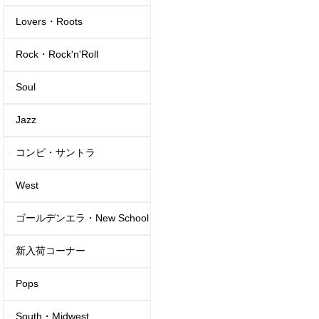
Lovers・Roots
Rock・Rock'n'Roll
Soul
Jazz
コンピ・サントラ
West
ゴールデンエラ・New School
新入荷コーナー
Pops
South・Midwest