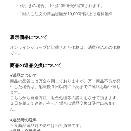
・代引きの場合、上記に390円が追加されます。
・1回のご注文の商品総額が10,000円以上は送料無料
表示価格について
オンラインショップに記載された価格は、消費税込みの価格
です。
商品の返品交換について
●返品について
商品の品質には万全を期しておりますが、万一商品不良が発
生した場合は、配達後３日以内に下記までご連絡お願い致し
ます。
こちらから発送方法、返金処理等の説明をさせて頂きます。
３日を越えて連絡が有った場合は返品交換は受付出来ませ
ん。
●返品時の送料
不良商品返品時の送料は当社負担です。