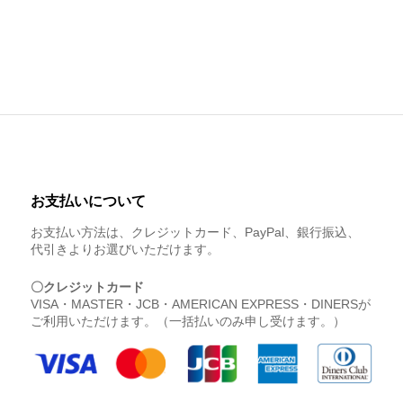
お支払いについて
お支払い方法は、クレジットカード、PayPal、銀行振込、
代引きよりお選びいただけます。
〇クレジットカード
VISA・MASTER・JCB・AMERICAN EXPRESS・DINERSが
ご利用いただけます。（一括払いのみ申し受けます。）