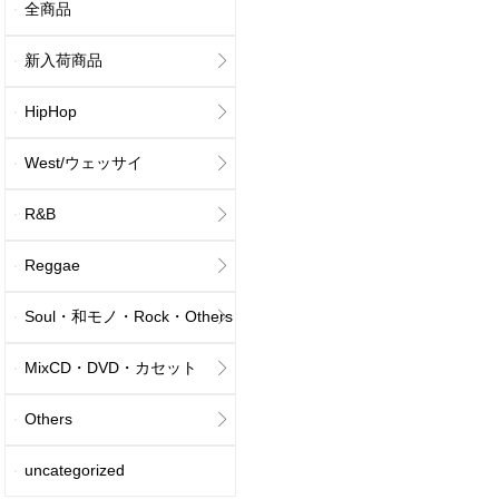
全商品
新入荷商品
HipHop
West/ウェッサイ
R&B
Reggae
Soul・和モノ・Rock・Others
MixCD・DVD・カセット
Others
uncategorized