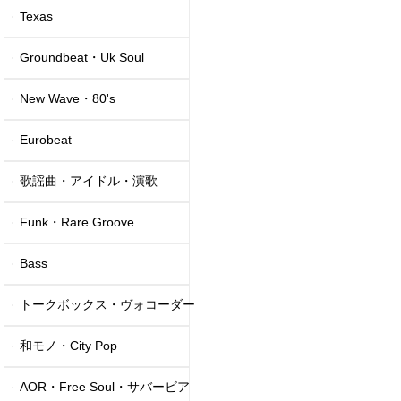
Texas
Groundbeat・Uk Soul
New Wave・80's
Eurobeat
歌謡曲・アイドル・演歌
Funk・Rare Groove
Bass
トークボックス・ヴォコーダー
和モノ・City Pop
AOR・Free Soul・サバービア