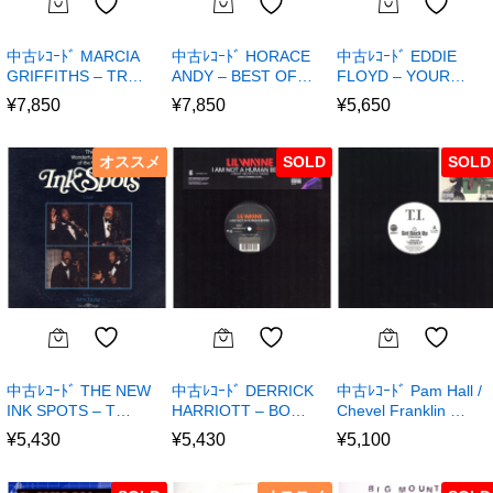
中古ﾚｺｰﾄﾞ MARCIA
中古ﾚｺｰﾄﾞ HORACE
中古ﾚｺｰﾄﾞ EDDIE
GRIFFITHS – TR…
ANDY – BEST OF…
FLOYD – YOUR…
¥
7,850
¥
7,850
¥
5,650
オススメ
SOLD
SOLD
中古ﾚｺｰﾄﾞ THE NEW
中古ﾚｺｰﾄﾞ DERRICK
中古ﾚｺｰﾄﾞ Pam Hall /
INK SPOTS – T…
HARRIOTT – BO…
Chevel Franklin …
¥
5,430
¥
5,430
¥
5,100