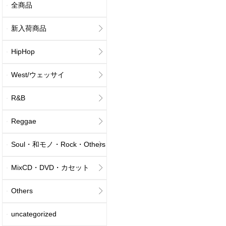
全商品
新入荷商品
HipHop
West/ウェッサイ
R&B
Reggae
Soul・和モノ・Rock・Others
MixCD・DVD・カセット
Others
uncategorized