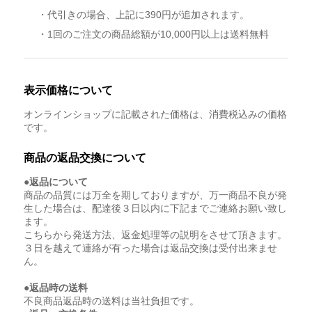
・代引きの場合、上記に390円が追加されます。
・1回のご注文の商品総額が10,000円以上は送料無料
表示価格について
オンラインショップに記載された価格は、消費税込みの価格
です。
商品の返品交換について
●返品について
商品の品質には万全を期しておりますが、万一商品不良が発
生した場合は、配達後３日以内に下記までご連絡お願い致し
ます。
こちらから発送方法、返金処理等の説明をさせて頂きます。
３日を越えて連絡が有った場合は返品交換は受付出来ませ
ん。
●返品時の送料
不良商品返品時の送料は当社負担です。