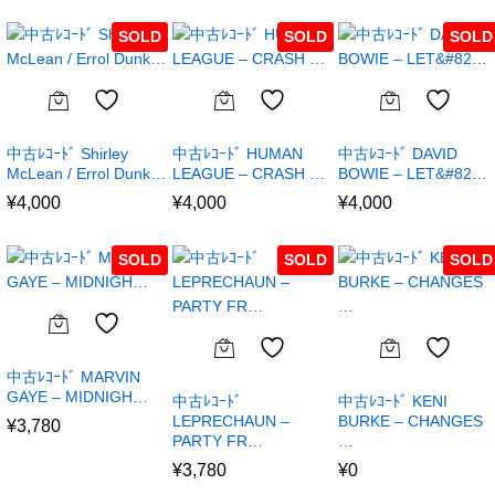
SOLD
SOLD
SOLD
中古ﾚｺｰﾄﾞ Shirley
中古ﾚｺｰﾄﾞ HUMAN
中古ﾚｺｰﾄﾞ DAVID
McLean / Errol Dunk…
LEAGUE – CRASH …
BOWIE – LET&#82…
¥
4,000
¥
4,000
¥
4,000
SOLD
SOLD
SOLD
中古ﾚｺｰﾄﾞ MARVIN
GAYE – MIDNIGH…
中古ﾚｺｰﾄﾞ
中古ﾚｺｰﾄﾞ KENI
LEPRECHAUN –
BURKE – CHANGES
¥
3,780
PARTY FR…
…
¥
3,780
¥
0