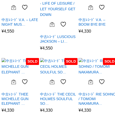
中古ﾚｺｰﾄﾞ V.A. – LATE
中古ﾚｺｰﾄﾞ V.A. –
NIGHT MUS…
BOOM BYE BYE
¥
4,550
¥
4,330
中古ﾚｺｰﾄﾞ LUSCIOUS
JACKSON – LI…
¥
4,550
SOLD
SOLD
SOLD
中古ﾚｺｰﾄﾞ THEE
中古ﾚｺｰﾄﾞ THE CECIL
中古ﾚｺｰﾄﾞ RIE SOHN
MICHELLE GUN
HOLMES SOULFUL
/ TOMOMI
ELEPHANT …
SO…
NAKAMURA…
¥
4,330
¥
4,330
¥
4,330