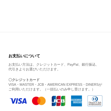
お支払いについて
お支払い方法は、クレジットカード、PayPal、銀行振込、
代引きよりお選びいただけます。
〇クレジットカード
VISA・MASTER・JCB・AMERICAN EXPRESS・DINERSが
ご利用いただけます。（一括払いのみ申し受けます。）