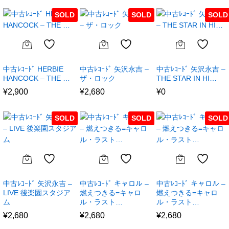
SOLD
SOLD
SOLD
中古ﾚｺｰﾄﾞ HERBIE
中古ﾚｺｰﾄﾞ 矢沢永吉 –
中古ﾚｺｰﾄﾞ 矢沢永吉 –
HANCOCK – THE …
ザ・ロック
THE STAR IN HI…
¥
2,900
¥
2,680
¥
0
SOLD
SOLD
SOLD
中古ﾚｺｰﾄﾞ 矢沢永吉 –
中古ﾚｺｰﾄﾞ キャロル –
中古ﾚｺｰﾄﾞ キャロル –
LIVE 後楽園スタジア
燃えつきる=キャロ
燃えつきる=キャロ
ム
ル・ラスト…
ル・ラスト…
¥
2,680
¥
2,680
¥
2,680