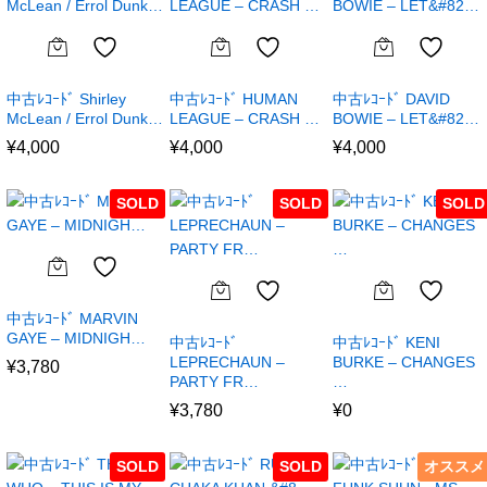
中古ﾚｺｰﾄﾞ Shirley
中古ﾚｺｰﾄﾞ HUMAN
中古ﾚｺｰﾄﾞ DAVID
McLean / Errol Dunk…
LEAGUE – CRASH …
BOWIE – LET&#82…
¥
4,000
¥
4,000
¥
4,000
SOLD
SOLD
SOLD
中古ﾚｺｰﾄﾞ MARVIN
GAYE – MIDNIGH…
中古ﾚｺｰﾄﾞ
中古ﾚｺｰﾄﾞ KENI
LEPRECHAUN –
BURKE – CHANGES
¥
3,780
PARTY FR…
…
¥
3,780
¥
0
SOLD
SOLD
オススメ