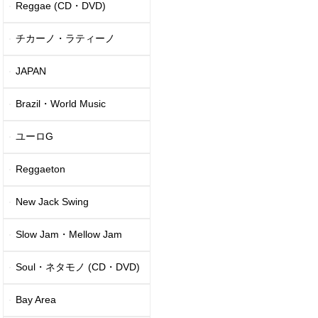
Reggae (CD・DVD)
チカーノ・ラティーノ
JAPAN
Brazil・World Music
ユーロG
Reggaeton
New Jack Swing
Slow Jam・Mellow Jam
Soul・ネタモノ (CD・DVD)
Bay Area