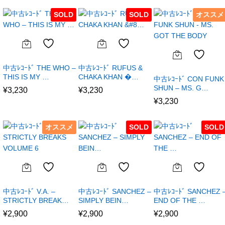
SOLD
SOLD
オススメ
中古ﾚｺｰﾄﾞ THE WHO –
中古ﾚｺｰﾄﾞ RUFUS &
THIS IS MY …
CHAKA KHAN �…
中古ﾚｺｰﾄﾞ CON FUNK
SHUN – MS. G…
¥
3,230
¥
3,230
¥
3,230
オススメ
SOLD
SOLD
中古ﾚｺｰﾄﾞ V.A. –
中古ﾚｺｰﾄﾞ SANCHEZ –
中古ﾚｺｰﾄﾞ SANCHEZ 
STRICTLY BREAK…
SIMPLY BEIN…
END OF THE …
¥
2,900
¥
2,900
¥
2,900