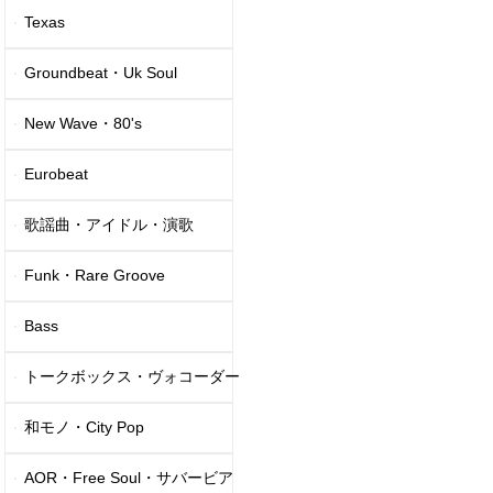
Texas
Groundbeat・Uk Soul
New Wave・80's
Eurobeat
歌謡曲・アイドル・演歌
Funk・Rare Groove
Bass
トークボックス・ヴォコーダー
和モノ・City Pop
AOR・Free Soul・サバービア