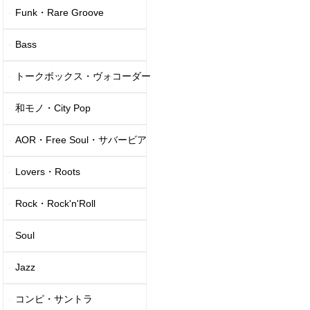
Funk・Rare Groove
Bass
トークボックス・ヴォコーダー
和モノ・City Pop
AOR・Free Soul・サバービア
Lovers・Roots
Rock・Rock'n'Roll
Soul
Jazz
コンピ・サントラ