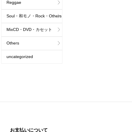
Reggae
Soul・和モノ・Rock・Others
MixCD・DVD・カセット
Others
uncategorized
お支払いについて