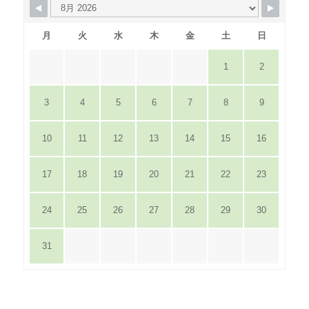
月
火
水
木
金
土
日
1
2
3
4
5
6
7
8
9
10
11
12
13
14
15
16
17
18
19
20
21
22
23
24
25
26
27
28
29
30
31