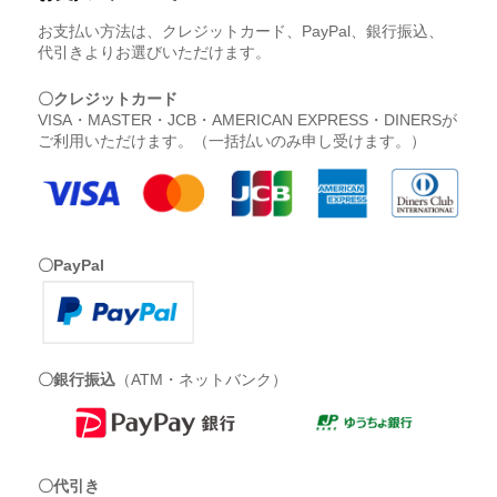
お支払い方法は、クレジットカード、PayPal、銀行振込、
代引きよりお選びいただけます。
〇クレジットカード
VISA・MASTER・JCB・AMERICAN EXPRESS・DINERSが
ご利用いただけます。（一括払いのみ申し受けます。）
〇PayPal
〇銀行振込
（ATM・ネットバンク）
〇代引き