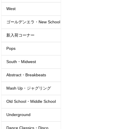
West
ゴールデンエラ・New School
新入荷コーナー
Pops
South・Midwest
Abstract・Breakbeats
Mash Up・ジャグリング
Old School・Middle School
Underground
Dance Classics・Disco