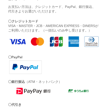
お支払い方法は、クレジットカード、PayPal、銀行振込、
代引きよりお選びいただけます。
〇クレジットカード
VISA・MASTER・JCB・AMERICAN EXPRESS・DINERSが
ご利用いただけます。（一括払いのみ申し受けます。）
〇PayPal
〇銀行振込
（ATM・ネットバンク）
〇代引き