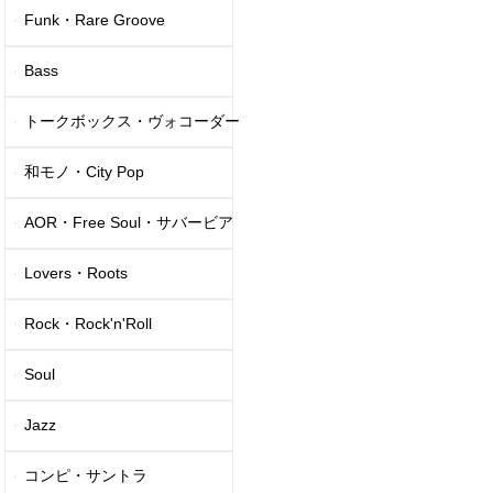
Funk・Rare Groove
Bass
トークボックス・ヴォコーダー
和モノ・City Pop
AOR・Free Soul・サバービア
Lovers・Roots
Rock・Rock'n'Roll
Soul
Jazz
コンピ・サントラ