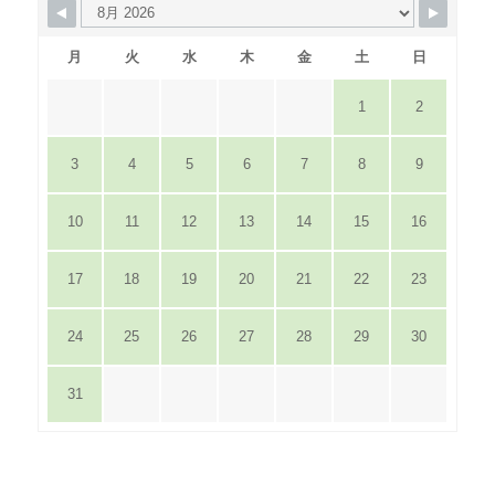
月
火
水
木
金
土
日
1
2
3
4
5
6
7
8
9
10
11
12
13
14
15
16
17
18
19
20
21
22
23
24
25
26
27
28
29
30
31