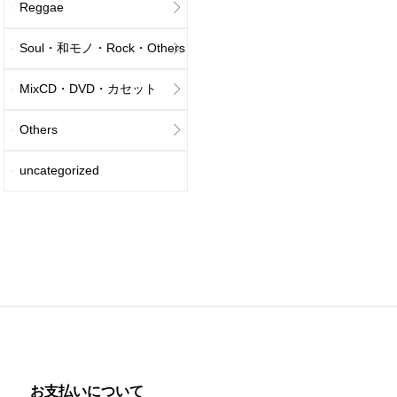
Reggae
Soul・和モノ・Rock・Others
MixCD・DVD・カセット
Others
uncategorized
お支払いについて