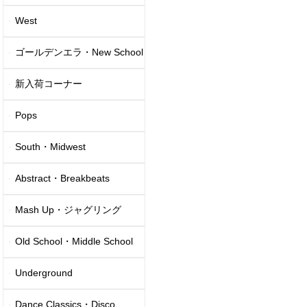
West
ゴールデンエラ・New School
新入荷コーナー
Pops
South・Midwest
Abstract・Breakbeats
Mash Up・ジャグリング
Old School・Middle School
Underground
Dance Classics・Disco