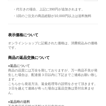
・代引きの場合、上記に390円が追加されます。
・1回のご注文の商品総額が10,000円以上は送料無料
表示価格について
オンラインショップに記載された価格は、消費税込みの価格
です。
商品の返品交換について
●返品について
商品の品質には万全を期しておりますが、万一商品不良が発
生した場合は、配達後３日以内に下記までご連絡お願い致し
ます。
こちらから発送方法、返金処理等の説明をさせて頂きます。
３日を越えて連絡が有った場合は返品交換は受付出来ませ
ん。
●返品時の送料