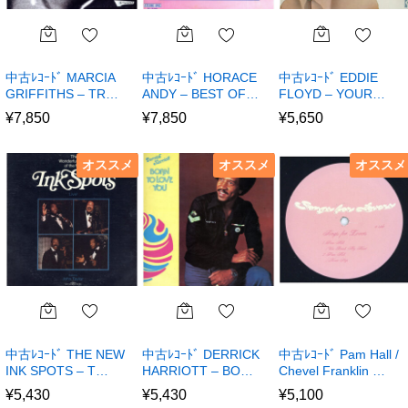
中古ﾚｺｰﾄﾞ MARCIA
中古ﾚｺｰﾄﾞ HORACE
中古ﾚｺｰﾄﾞ EDDIE
GRIFFITHS – TR…
ANDY – BEST OF…
FLOYD – YOUR…
¥
7,850
¥
7,850
¥
5,650
オススメ
オススメ
オススメ
中古ﾚｺｰﾄﾞ THE NEW
中古ﾚｺｰﾄﾞ DERRICK
中古ﾚｺｰﾄﾞ Pam Hall /
INK SPOTS – T…
HARRIOTT – BO…
Chevel Franklin …
¥
5,430
¥
5,430
¥
5,100