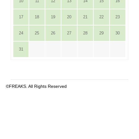
10
11
12
13
14
15
16
17
18
19
20
21
22
23
24
25
26
27
28
29
30
31
©FREAKS. All Rights Reserved