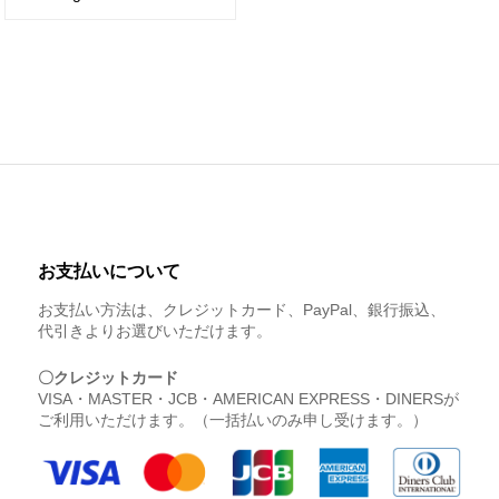
お支払いについて
お支払い方法は、クレジットカード、PayPal、銀行振込、
代引きよりお選びいただけます。
〇クレジットカード
VISA・MASTER・JCB・AMERICAN EXPRESS・DINERSが
ご利用いただけます。（一括払いのみ申し受けます。）