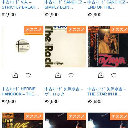
中古ﾚｺｰﾄﾞ V.A. –
中古ﾚｺｰﾄﾞ SANCHEZ –
中古ﾚｺｰﾄﾞ SANCHEZ 
STRICTLY BREAK…
SIMPLY BEIN…
END OF THE …
¥
2,900
¥
2,900
¥
2,900
オススメ
オススメ
オススメ
中古ﾚｺｰﾄﾞ HERBIE
中古ﾚｺｰﾄﾞ 矢沢永吉 –
中古ﾚｺｰﾄﾞ 矢沢永吉 –
HANCOCK – THE …
ザ・ロック
THE STAR IN HI…
¥
2,900
¥
2,680
¥
2,680
オススメ
オススメ
オススメ