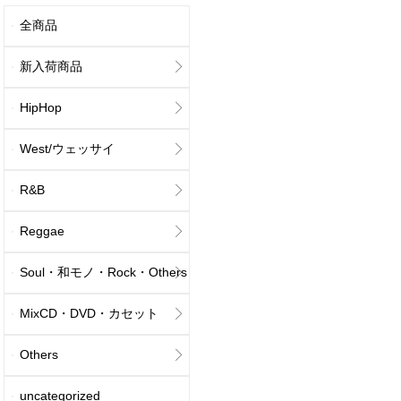
全商品
新入荷商品
HipHop
West/ウェッサイ
R&B
Reggae
Soul・和モノ・Rock・Others
MixCD・DVD・カセット
Others
uncategorized