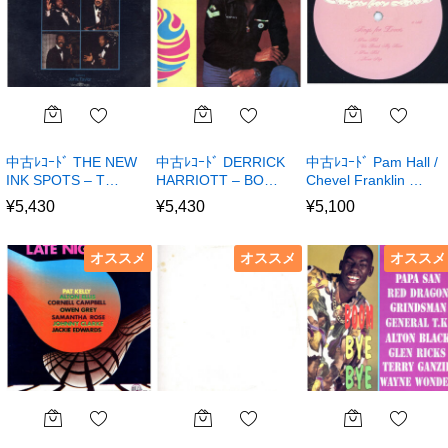
中古ﾚｺｰﾄﾞ THE NEW
中古ﾚｺｰﾄﾞ DERRICK
中古ﾚｺｰﾄﾞ Pam Hall /
INK SPOTS – T…
HARRIOTT – BO…
Chevel Franklin …
¥
5,430
¥
5,430
¥
5,100
オススメ
オススメ
オススメ