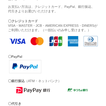
お支払い方法は、クレジットカード、PayPal、銀行振込、
代引きよりお選びいただけます。
〇クレジットカード
VISA・MASTER・JCB・AMERICAN EXPRESS・DINERSが
ご利用いただけます。（一括払いのみ申し受けます。）
〇PayPal
〇銀行振込
（ATM・ネットバンク）
〇代引き