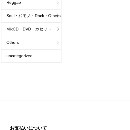
Reggae
Soul・和モノ・Rock・Others
MixCD・DVD・カセット
Others
uncategorized
お支払いについて