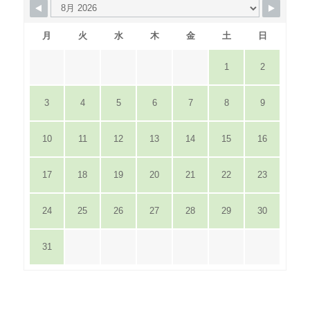
月
火
水
木
金
土
日
1
2
3
4
5
6
7
8
9
10
11
12
13
14
15
16
17
18
19
20
21
22
23
24
25
26
27
28
29
30
31