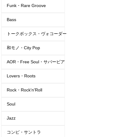
Funk・Rare Groove
Bass
トークボックス・ヴォコーダー
和モノ・City Pop
AOR・Free Soul・サバービア
Lovers・Roots
Rock・Rock'n'Roll
Soul
Jazz
コンピ・サントラ