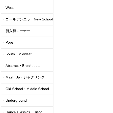
West
ゴールデンエラ・New School
新入荷コーナー
Pops
South・Midwest
Abstract・Breakbeats
Mash Up・ジャグリング
Old School・Middle School
Underground
Dance Classics・Disco