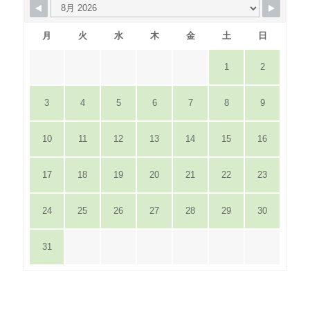
月
火
水
木
金
土
日
1
2
3
4
5
6
7
8
9
10
11
12
13
14
15
16
17
18
19
20
21
22
23
24
25
26
27
28
29
30
31