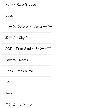
Funk・Rare Groove
Bass
トークボックス・ヴォコーダー
和モノ・City Pop
AOR・Free Soul・サバービア
Lovers・Roots
Rock・Rock'n'Roll
Soul
Jazz
コンピ・サントラ