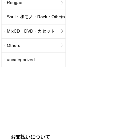
Reggae
Soul・和モノ・Rock・Others
MixCD・DVD・カセット
Others
uncategorized
お支払いについて