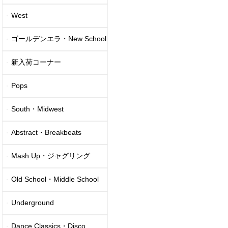
West
ゴールデンエラ・New School
新入荷コーナー
Pops
South・Midwest
Abstract・Breakbeats
Mash Up・ジャグリング
Old School・Middle School
Underground
Dance Classics・Disco