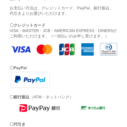
お支払い方法は、クレジットカード、PayPal、銀行振込、
代引きよりお選びいただけます。
〇クレジットカード
VISA・MASTER・JCB・AMERICAN EXPRESS・DINERSが
ご利用いただけます。（一括払いのみ申し受けます。）
〇PayPal
〇銀行振込
（ATM・ネットバンク）
〇代引き