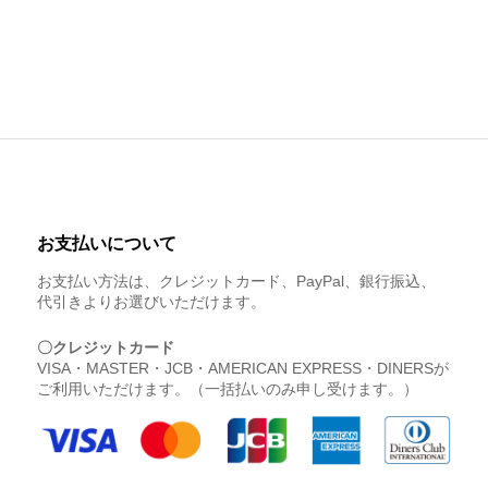
お支払いについて
お支払い方法は、クレジットカード、PayPal、銀行振込、
代引きよりお選びいただけます。
〇クレジットカード
VISA・MASTER・JCB・AMERICAN EXPRESS・DINERSが
ご利用いただけます。（一括払いのみ申し受けます。）