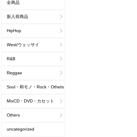
全商品
新入荷商品
HipHop
West/ウェッサイ
R&B
Reggae
Soul・和モノ・Rock・Others
MixCD・DVD・カセット
Others
uncategorized