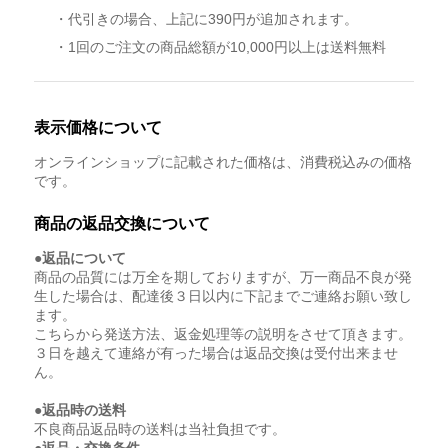
・代引きの場合、上記に390円が追加されます。
・1回のご注文の商品総額が10,000円以上は送料無料
表示価格について
オンラインショップに記載された価格は、消費税込みの価格
です。
商品の返品交換について
●返品について
商品の品質には万全を期しておりますが、万一商品不良が発
生した場合は、配達後３日以内に下記までご連絡お願い致し
ます。
こちらから発送方法、返金処理等の説明をさせて頂きます。
３日を越えて連絡が有った場合は返品交換は受付出来ませ
ん。
●返品時の送料
不良商品返品時の送料は当社負担です。