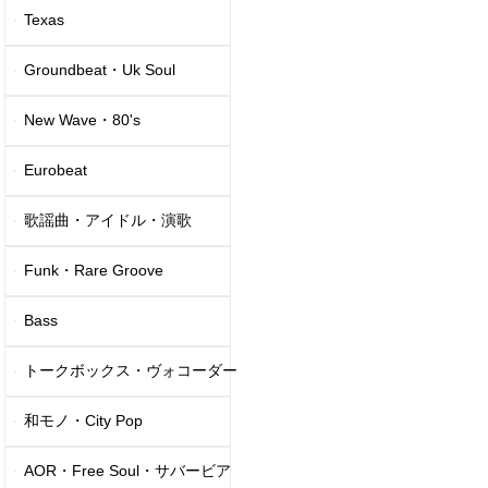
Texas
Groundbeat・Uk Soul
New Wave・80's
Eurobeat
歌謡曲・アイドル・演歌
Funk・Rare Groove
Bass
トークボックス・ヴォコーダー
和モノ・City Pop
AOR・Free Soul・サバービア