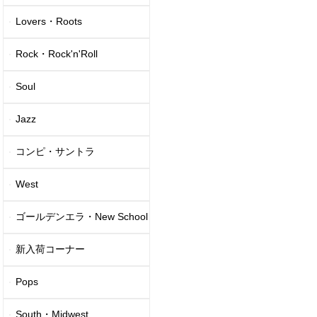
Lovers・Roots
Rock・Rock'n'Roll
Soul
Jazz
コンピ・サントラ
West
ゴールデンエラ・New School
新入荷コーナー
Pops
South・Midwest