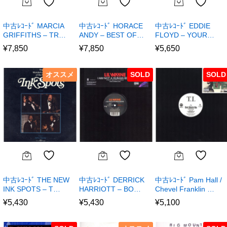
中古ﾚｺｰﾄﾞ MARCIA
中古ﾚｺｰﾄﾞ HORACE
中古ﾚｺｰﾄﾞ EDDIE
GRIFFITHS – TR…
ANDY – BEST OF…
FLOYD – YOUR…
¥
7,850
¥
7,850
¥
5,650
オススメ
SOLD
SOLD
中古ﾚｺｰﾄﾞ THE NEW
中古ﾚｺｰﾄﾞ DERRICK
中古ﾚｺｰﾄﾞ Pam Hall /
INK SPOTS – T…
HARRIOTT – BO…
Chevel Franklin …
¥
5,430
¥
5,430
¥
5,100