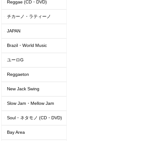
Reggae (CD・DVD)
チカーノ・ラティーノ
JAPAN
Brazil・World Music
ユーロG
Reggaeton
New Jack Swing
Slow Jam・Mellow Jam
Soul・ネタモノ (CD・DVD)
Bay Area