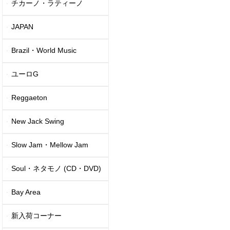
チカーノ・ラティーノ
JAPAN
Brazil・World Music
ユーロG
Reggaeton
New Jack Swing
Slow Jam・Mellow Jam
Soul・ネタモノ (CD・DVD)
Bay Area
新入荷コーナー