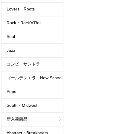
Lovers・Roots
Rock・Rock'n'Roll
Soul
Jazz
コンピ・サントラ
ゴールデンエラ・New School
Pops
South・Midwest
新入荷商品
Abstract・Breakbeats