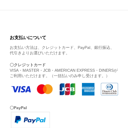
お支払いについて
お支払い方法は、クレジットカード、PayPal、銀行振込、
代引きよりお選びいただけます。
〇クレジットカード
VISA・MASTER・JCB・AMERICAN EXPRESS・DINERSが
ご利用いただけます。（一括払いのみ申し受けます。）
〇PayPal