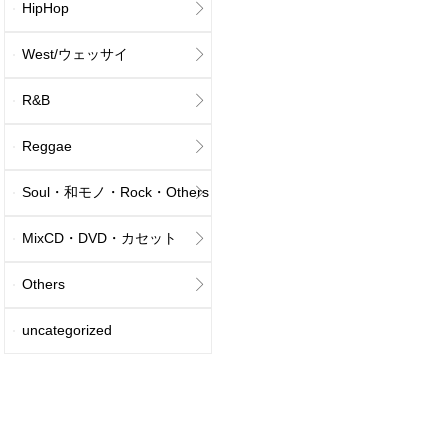
HipHop
West/ウェッサイ
R&B
Reggae
Soul・和モノ・Rock・Others
MixCD・DVD・カセット
Others
uncategorized