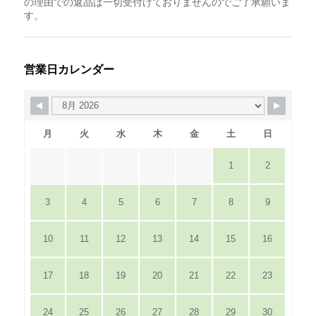
の理由での返品は一切受付けておりませんのでご了承願いま
す。
営業日カレンダー
月
火
水
木
金
土
日
1
2
3
4
5
6
7
8
9
10
11
12
13
14
15
16
17
18
19
20
21
22
23
24
25
26
27
28
29
30