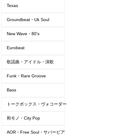
Texas
Groundbeat・Uk Soul
New Wave・80's
Eurobeat
歌謡曲・アイドル・演歌
Funk・Rare Groove
Bass
トークボックス・ヴォコーダー
和モノ・City Pop
AOR・Free Soul・サバービア