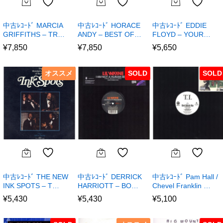
中古ﾚｺｰﾄﾞ MARCIA
中古ﾚｺｰﾄﾞ HORACE
中古ﾚｺｰﾄﾞ EDDIE
GRIFFITHS – TR…
ANDY – BEST OF…
FLOYD – YOUR…
¥
7,850
¥
7,850
¥
5,650
オススメ
SOLD
SOLD
中古ﾚｺｰﾄﾞ THE NEW
中古ﾚｺｰﾄﾞ DERRICK
中古ﾚｺｰﾄﾞ Pam Hall /
INK SPOTS – T…
HARRIOTT – BO…
Chevel Franklin …
¥
5,430
¥
5,430
¥
5,100