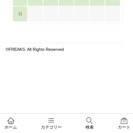
31
©FREAKS. All Rights Reserved
ホーム
カテゴリー
検索
カート