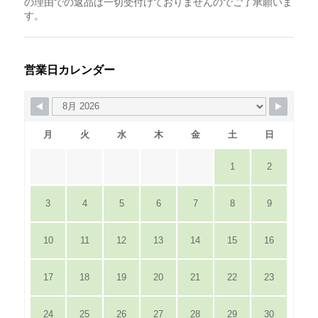
の理由での返品は一切受付けておりませんのでご了承願いま
す。
営業日カレンダー
月
火
水
木
金
土
日
1
2
3
4
5
6
7
8
9
10
11
12
13
14
15
16
17
18
19
20
21
22
23
24
25
26
27
28
29
30