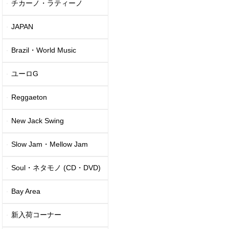
チカーノ・ラティーノ
JAPAN
Brazil・World Music
ユーロG
Reggaeton
New Jack Swing
Slow Jam・Mellow Jam
Soul・ネタモノ (CD・DVD)
Bay Area
新入荷コーナー