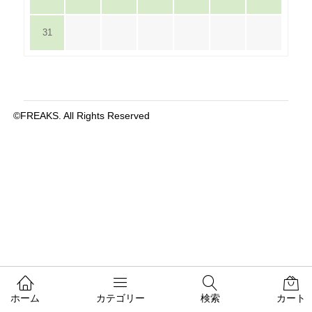
31
©FREAKS. All Rights Reserved
ホーム
カテゴリー
検索
カート