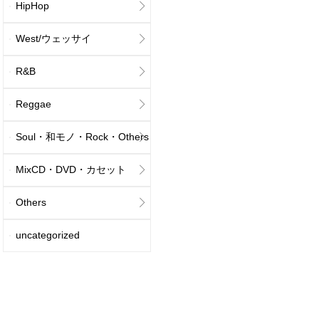
HipHop
West/ウェッサイ
R&B
Reggae
Soul・和モノ・Rock・Others
MixCD・DVD・カセット
Others
uncategorized