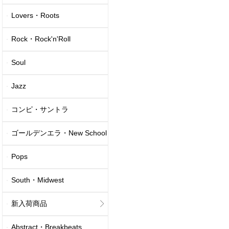
Lovers・Roots
Rock・Rock'n'Roll
Soul
Jazz
コンピ・サントラ
ゴールデンエラ・New School
Pops
South・Midwest
新入荷商品
Abstract・Breakbeats