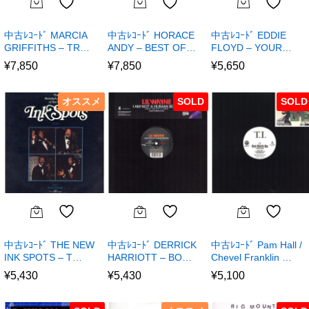
中古ﾚｺｰﾄﾞ MARCIA
中古ﾚｺｰﾄﾞ HORACE
中古ﾚｺｰﾄﾞ EDDIE
GRIFFITHS – TR…
ANDY – BEST OF…
FLOYD – YOUR…
¥
7,850
¥
7,850
¥
5,650
オススメ
SOLD
SOLD
中古ﾚｺｰﾄﾞ THE NEW
中古ﾚｺｰﾄﾞ DERRICK
中古ﾚｺｰﾄﾞ Pam Hall /
INK SPOTS – T…
HARRIOTT – BO…
Chevel Franklin …
¥
5,430
¥
5,430
¥
5,100