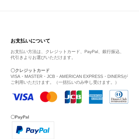
お支払いについて
お支払い方法は、クレジットカード、PayPal、銀行振込、
代引きよりお選びいただけます。
〇クレジットカード
VISA・MASTER・JCB・AMERICAN EXPRESS・DINERSが
ご利用いただけます。（一括払いのみ申し受けます。）
〇PayPal