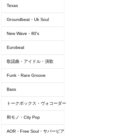
Texas
Groundbeat・Uk Soul
New Wave・80's
Eurobeat
歌謡曲・アイドル・演歌
Funk・Rare Groove
Bass
トークボックス・ヴォコーダー
和モノ・City Pop
AOR・Free Soul・サバービア