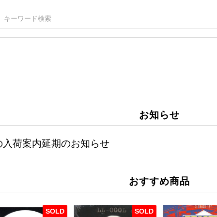
お知らせ
週の入荷案内延期のお知らせ
おすすめ商品
SOLD
SOLD