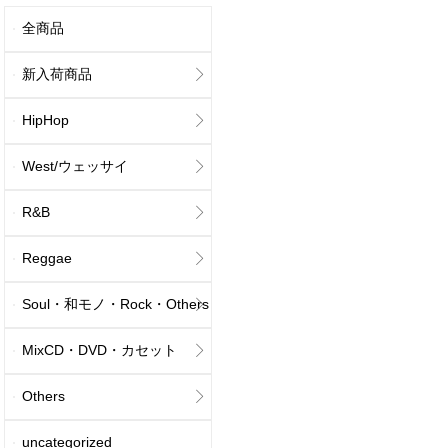
全商品
新入荷商品
HipHop
West/ウェッサイ
R&B
Reggae
Soul・和モノ・Rock・Others
MixCD・DVD・カセット
Others
uncategorized