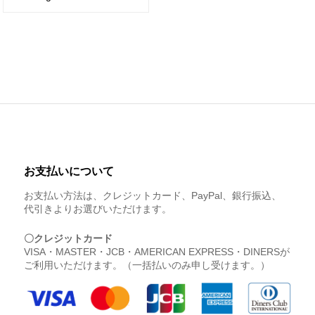
お支払いについて
お支払い方法は、クレジットカード、PayPal、銀行振込、
代引きよりお選びいただけます。
〇クレジットカード
VISA・MASTER・JCB・AMERICAN EXPRESS・DINERSが
ご利用いただけます。（一括払いのみ申し受けます。）