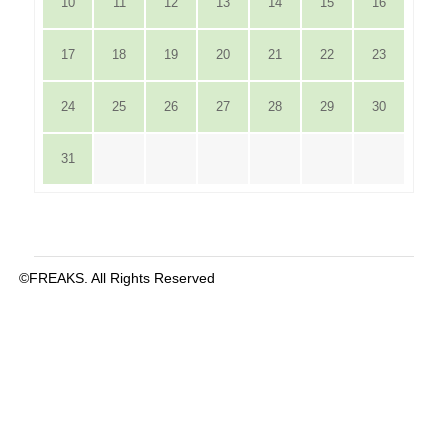
10
11
12
13
14
15
16
17
18
19
20
21
22
23
24
25
26
27
28
29
30
31
©FREAKS. All Rights Reserved