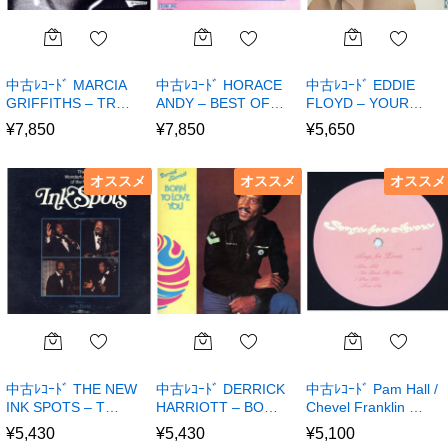
中古ﾚｺｰﾄﾞ MARCIA
中古ﾚｺｰﾄﾞ HORACE
中古ﾚｺｰﾄﾞ EDDIE
GRIFFITHS – TR…
ANDY – BEST OF…
FLOYD – YOUR…
¥
7,850
¥
7,850
¥
5,650
オススメ
オススメ
オススメ
中古ﾚｺｰﾄﾞ THE NEW
中古ﾚｺｰﾄﾞ DERRICK
中古ﾚｺｰﾄﾞ Pam Hall /
INK SPOTS – T…
HARRIOTT – BO…
Chevel Franklin …
¥
5,430
¥
5,430
¥
5,100