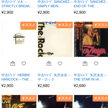
中古ﾚｺｰﾄﾞ V.A. –
中古ﾚｺｰﾄﾞ SANCHEZ –
中古ﾚｺｰﾄﾞ SANCHEZ 
STRICTLY BREAK…
SIMPLY BEIN…
END OF THE …
¥
2,900
¥
2,900
¥
2,900
オススメ
オススメ
オススメ
中古ﾚｺｰﾄﾞ HERBIE
中古ﾚｺｰﾄﾞ 矢沢永吉 –
中古ﾚｺｰﾄﾞ 矢沢永吉 –
HANCOCK – THE …
ザ・ロック
THE STAR IN HI…
¥
2,900
¥
2,680
¥
2,680
オススメ
オススメ
オススメ