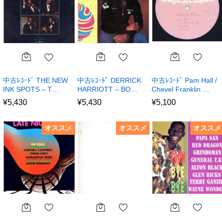
中古ﾚｺｰﾄﾞ THE NEW
中古ﾚｺｰﾄﾞ DERRICK
中古ﾚｺｰﾄﾞ Pam Hall /
INK SPOTS – T…
HARRIOTT – BO…
Chevel Franklin …
¥
5,430
¥
5,430
¥
5,100
オススメ
オススメ
オススメ