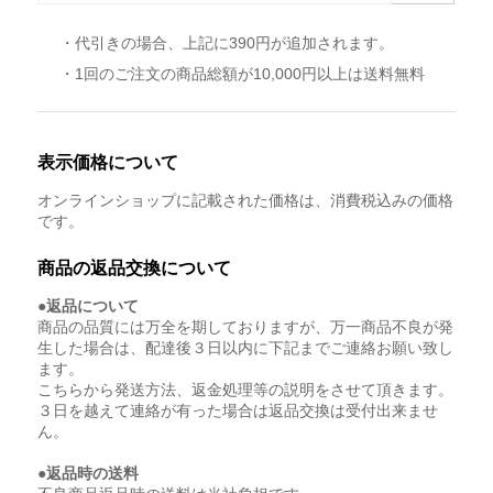
・代引きの場合、上記に390円が追加されます。
・1回のご注文の商品総額が10,000円以上は送料無料
表示価格について
オンラインショップに記載された価格は、消費税込みの価格
です。
商品の返品交換について
●返品について
商品の品質には万全を期しておりますが、万一商品不良が発
生した場合は、配達後３日以内に下記までご連絡お願い致し
ます。
こちらから発送方法、返金処理等の説明をさせて頂きます。
３日を越えて連絡が有った場合は返品交換は受付出来ませ
ん。
●返品時の送料