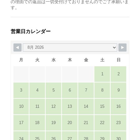
の理由での返品は一切受付けておりませんのでご了承願いま
す。
営業日カレンダー
月
火
水
木
金
土
日
1
2
3
4
5
6
7
8
9
10
11
12
13
14
15
16
17
18
19
20
21
22
23
24
25
26
27
28
29
30