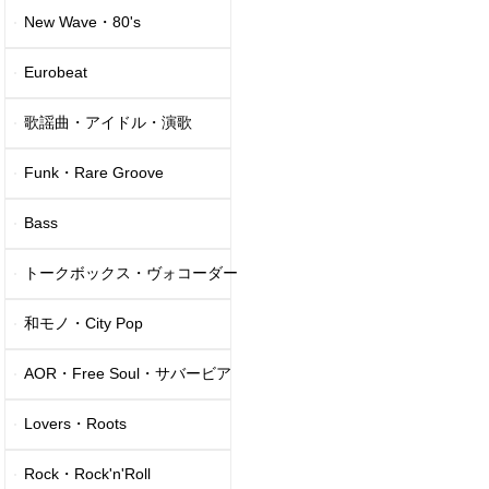
New Wave・80's
Eurobeat
歌謡曲・アイドル・演歌
Funk・Rare Groove
Bass
トークボックス・ヴォコーダー
和モノ・City Pop
AOR・Free Soul・サバービア
Lovers・Roots
Rock・Rock'n'Roll