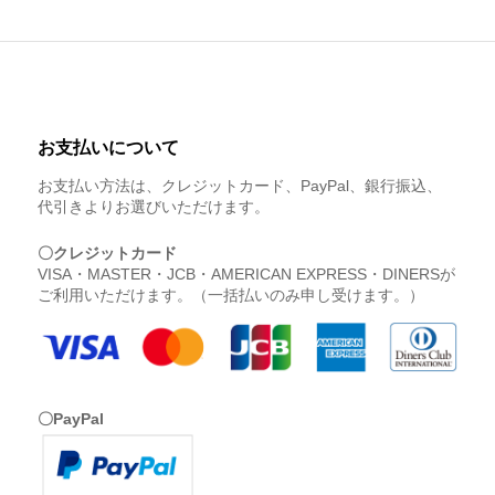
お支払いについて
お支払い方法は、クレジットカード、PayPal、銀行振込、
代引きよりお選びいただけます。
〇クレジットカード
VISA・MASTER・JCB・AMERICAN EXPRESS・DINERSが
ご利用いただけます。（一括払いのみ申し受けます。）
〇PayPal