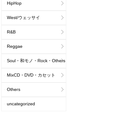
HipHop
West/ウェッサイ
R&B
Reggae
Soul・和モノ・Rock・Others
MixCD・DVD・カセット
Others
uncategorized