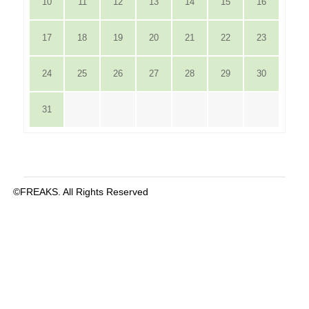
10
11
12
13
14
15
16
17
18
19
20
21
22
23
24
25
26
27
28
29
30
31
©FREAKS. All Rights Reserved