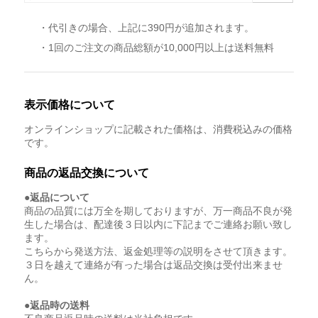
・代引きの場合、上記に390円が追加されます。
・1回のご注文の商品総額が10,000円以上は送料無料
表示価格について
オンラインショップに記載された価格は、消費税込みの価格
です。
商品の返品交換について
●返品について
商品の品質には万全を期しておりますが、万一商品不良が発
生した場合は、配達後３日以内に下記までご連絡お願い致し
ます。
こちらから発送方法、返金処理等の説明をさせて頂きます。
３日を越えて連絡が有った場合は返品交換は受付出来ませ
ん。
●返品時の送料