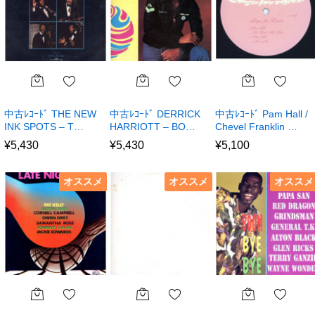
中古ﾚｺｰﾄﾞ THE NEW
中古ﾚｺｰﾄﾞ DERRICK
中古ﾚｺｰﾄﾞ Pam Hall /
INK SPOTS – T…
HARRIOTT – BO…
Chevel Franklin …
¥
5,430
¥
5,430
¥
5,100
オススメ
オススメ
オススメ