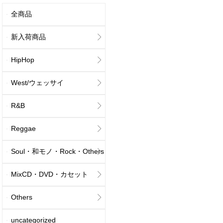
全商品
新入荷商品
HipHop
West/ウェッサイ
R&B
Reggae
Soul・和モノ・Rock・Others
MixCD・DVD・カセット
Others
uncategorized