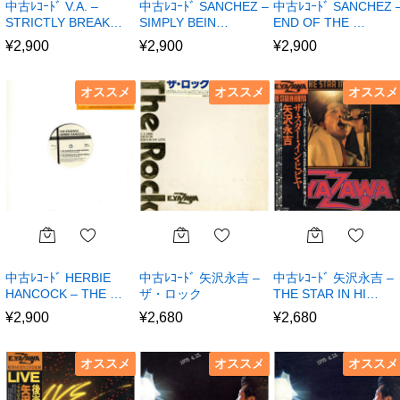
中古ﾚｺｰﾄﾞ V.A. –
中古ﾚｺｰﾄﾞ SANCHEZ –
中古ﾚｺｰﾄﾞ SANCHEZ 
STRICTLY BREAK…
SIMPLY BEIN…
END OF THE …
¥
2,900
¥
2,900
¥
2,900
オススメ
オススメ
オススメ
中古ﾚｺｰﾄﾞ HERBIE
中古ﾚｺｰﾄﾞ 矢沢永吉 –
中古ﾚｺｰﾄﾞ 矢沢永吉 –
HANCOCK – THE …
ザ・ロック
THE STAR IN HI…
¥
2,900
¥
2,680
¥
2,680
オススメ
オススメ
オススメ