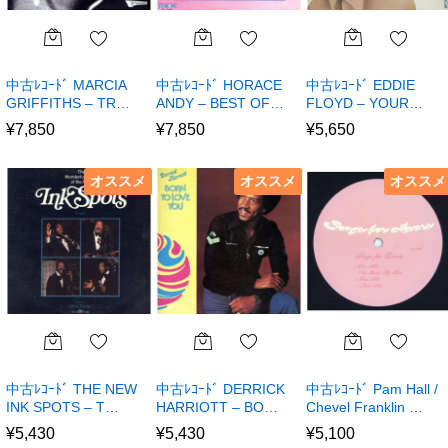
中古ﾚｺｰﾄﾞ MARCIA
中古ﾚｺｰﾄﾞ HORACE
中古ﾚｺｰﾄﾞ EDDIE
GRIFFITHS – TR…
ANDY – BEST OF…
FLOYD – YOUR…
¥
7,850
¥
7,850
¥
5,650
オススメ
オススメ
オススメ
中古ﾚｺｰﾄﾞ THE NEW
中古ﾚｺｰﾄﾞ DERRICK
中古ﾚｺｰﾄﾞ Pam Hall /
INK SPOTS – T…
HARRIOTT – BO…
Chevel Franklin …
¥
5,430
¥
5,430
¥
5,100