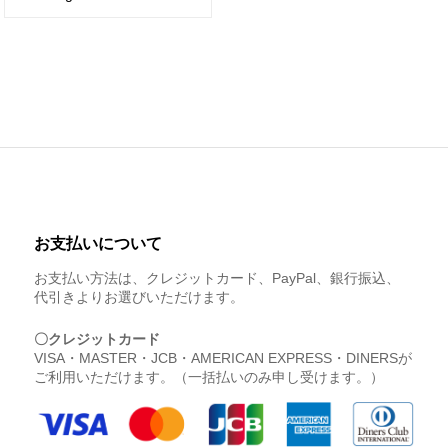
お支払いについて
お支払い方法は、クレジットカード、PayPal、銀行振込、
代引きよりお選びいただけます。
〇クレジットカード
VISA・MASTER・JCB・AMERICAN EXPRESS・DINERSが
ご利用いただけます。（一括払いのみ申し受けます。）