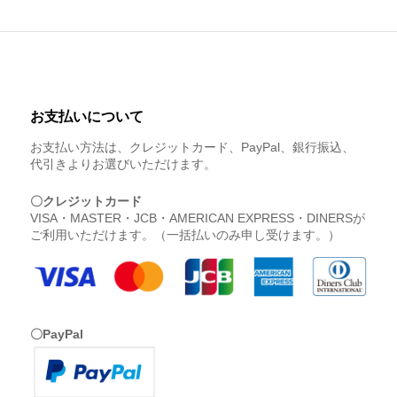
お支払いについて
お支払い方法は、クレジットカード、PayPal、銀行振込、
代引きよりお選びいただけます。
〇クレジットカード
VISA・MASTER・JCB・AMERICAN EXPRESS・DINERSが
ご利用いただけます。（一括払いのみ申し受けます。）
〇PayPal