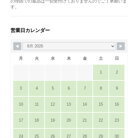
の理由での返品は一切受付けておりませんのでご了承願いま
す。
営業日カレンダー
月
火
水
木
金
土
日
1
2
3
4
5
6
7
8
9
10
11
12
13
14
15
16
17
18
19
20
21
22
23
24
25
26
27
28
29
30