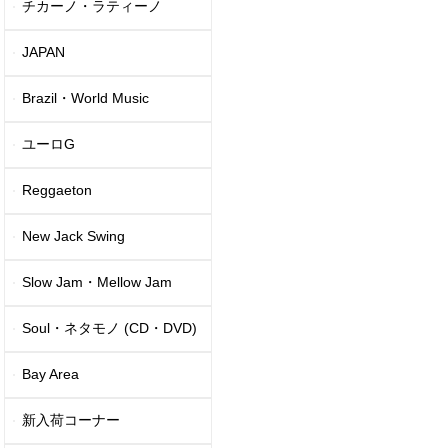
チカーノ・ラティーノ
JAPAN
Brazil・World Music
ユーロG
Reggaeton
New Jack Swing
Slow Jam・Mellow Jam
Soul・ネタモノ (CD・DVD)
Bay Area
新入荷コーナー