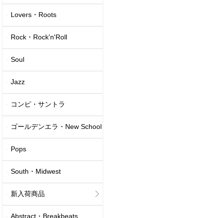
Lovers・Roots
Rock・Rock'n'Roll
Soul
Jazz
コンピ・サントラ
ゴールデンエラ・New School
Pops
South・Midwest
新入荷商品
Abstract・Breakbeats