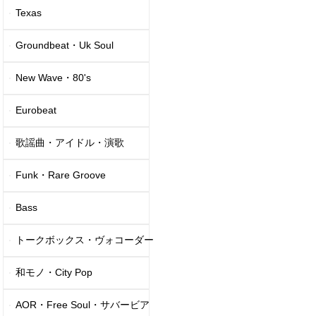
Texas
Groundbeat・Uk Soul
New Wave・80's
Eurobeat
歌謡曲・アイドル・演歌
Funk・Rare Groove
Bass
トークボックス・ヴォコーダー
和モノ・City Pop
AOR・Free Soul・サバービア