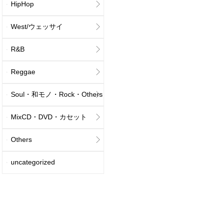
HipHop
West/ウェッサイ
R&B
Reggae
Soul・和モノ・Rock・Others
MixCD・DVD・カセット
Others
uncategorized