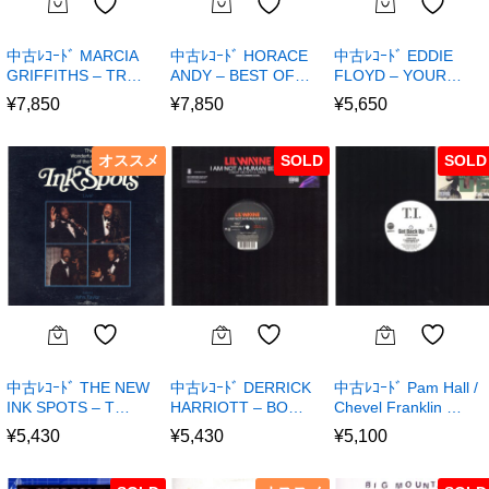
中古ﾚｺｰﾄﾞ MARCIA
中古ﾚｺｰﾄﾞ HORACE
中古ﾚｺｰﾄﾞ EDDIE
GRIFFITHS – TR…
ANDY – BEST OF…
FLOYD – YOUR…
¥
7,850
¥
7,850
¥
5,650
オススメ
SOLD
SOLD
中古ﾚｺｰﾄﾞ THE NEW
中古ﾚｺｰﾄﾞ DERRICK
中古ﾚｺｰﾄﾞ Pam Hall /
INK SPOTS – T…
HARRIOTT – BO…
Chevel Franklin …
¥
5,430
¥
5,430
¥
5,100