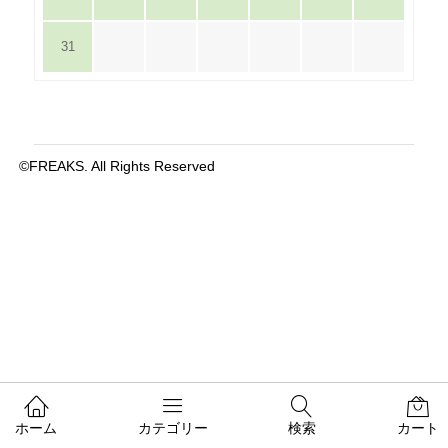
31
©FREAKS. All Rights Reserved
ホーム
カテゴリー
検索
カート