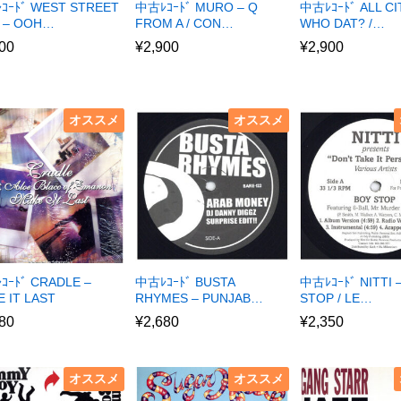
ｺｰﾄﾞ WEST STREET
中古ﾚｺｰﾄﾞ MURO – Q
中古ﾚｺｰﾄﾞ ALL CI
 – OOH…
FROM A / CON…
WHO DAT? /…
00
¥
2,900
¥
2,900
オススメ
オススメ
ｺｰﾄﾞ CRADLE –
中古ﾚｺｰﾄﾞ BUSTA
中古ﾚｺｰﾄﾞ NITTI 
 IT LAST
RHYMES – PUNJAB…
STOP / LE…
80
¥
2,680
¥
2,350
オススメ
オススメ