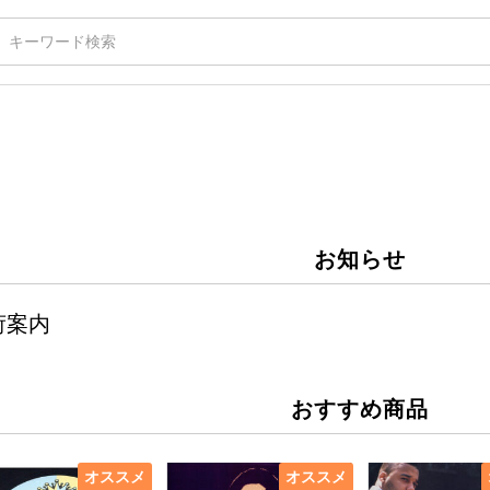
お知らせ
荷案内
おすすめ商品
オススメ
オススメ